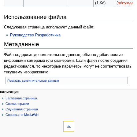
(1 Кб)
(
обсужден
Использование файла
Следующая страница использует данный файл:
Руководство Разработчика
Метаданные
Файл содержит дополнительные данные, обычно добавляемые
цифровыми камерами или сканерами. Если файл после создания
редактировался, то некоторые параметры могут не соответствовать
текущему изображению.
Показать дополнительные данные
навигация
Заглавная страница
Свежие правки
Случайная страница
Справка по MediaWiki