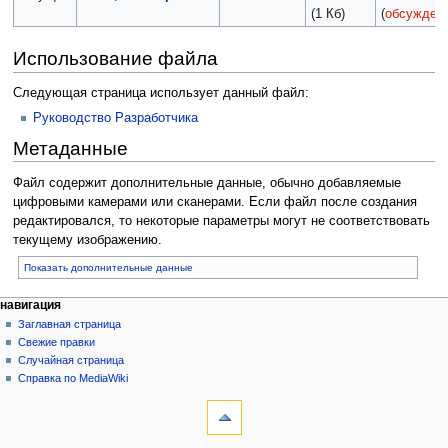
(1 Кб)
(
обсужден
Использование файла
Следующая страница использует данный файл:
Руководство Разработчика
Метаданные
Файл содержит дополнительные данные, обычно добавляемые
цифровыми камерами или сканерами. Если файл после создания
редактировался, то некоторые параметры могут не соответствовать
текущему изображению.
Показать дополнительные данные
навигация
Заглавная страница
Свежие правки
Случайная страница
Справка по MediaWiki