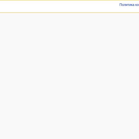
Политика к