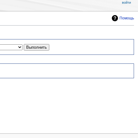
войти
Помощь