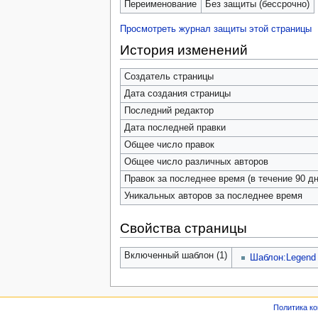
Переименование
Без защиты (бессрочно)
Просмотреть журнал защиты этой страницы
История изменений
Создатель страницы
Дата создания страницы
Последний редактор
Дата последней правки
Общее число правок
Общее число различных авторов
Правок за последнее время (в течение 90 дн
Уникальных авторов за последнее время
Свойства страницы
Включенный шаблон (1)
Шаблон:Legend
Политика к