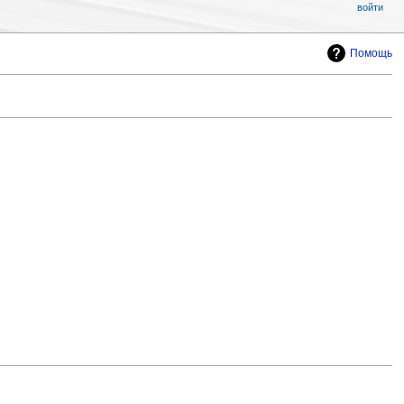
войти
Помощь